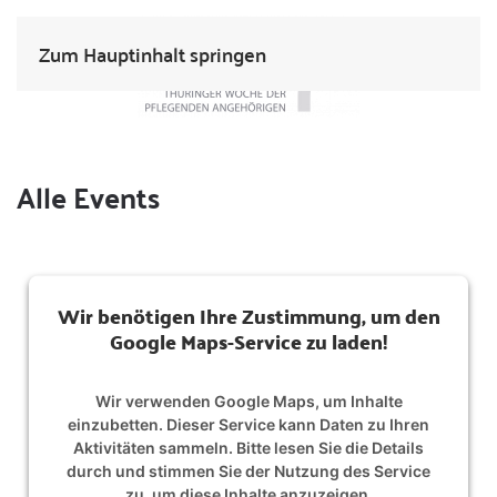
Zum Hauptinhalt springen
Alle Events
Wir benötigen Ihre Zustimmung, um den
Google Maps-Service zu laden!
Wir verwenden Google Maps, um Inhalte
einzubetten. Dieser Service kann Daten zu Ihren
Aktivitäten sammeln. Bitte lesen Sie die Details
durch und stimmen Sie der Nutzung des Service
zu, um diese Inhalte anzuzeigen.