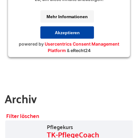
Mehr Informationen
Akzeptieren
powered by
Usercentrics Consent Management
Platform
&
eRecht24
Archiv
Filter löschen
Pflegekurs
TK-PflegeCoach