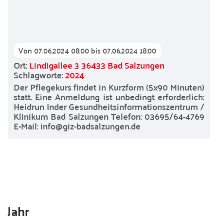
Von
07.06.2024 08:00
bis
07.06.2024 18:00
Ort:
Lindigallee 3 36433 Bad Salzungen
Schlagworte:
2024
Der Pflegekurs findet in Kurzform (5x90 Minuten)
statt. Eine Anmeldung ist unbedingt erforderlich:
Heidrun Inder Gesundheitsinformationszentrum /
Klinikum Bad Salzungen Telefon: 03695/64-4769
E-Mail: info@giz-badsalzungen.de
Jahr