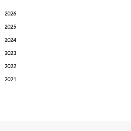
2026
2025
2024
2023
2022
2021