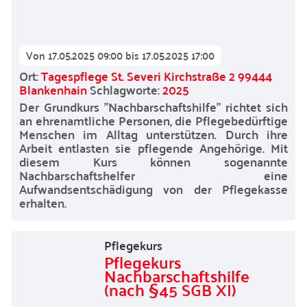
Von
17.05.2025 09:00
bis
17.05.2025 17:00
Ort:
Tagespflege St. Severi Kirchstraße 2 99444
Blankenhain
Schlagworte:
2025
Der Grundkurs "Nachbarschaftshilfe" richtet sich
an ehrenamtliche Personen, die Pflegebedürftige
Menschen im Alltag unterstützen. Durch ihre
Arbeit entlasten sie pflegende Angehörige. Mit
diesem Kurs können sogenannte
Nachbarschaftshelfer eine
Aufwandsentschädigung von der Pflegekasse
erhalten.
Pflegekurs
Pflegekurs
Nachbarschaftshilfe
(nach §45 SGB XI)