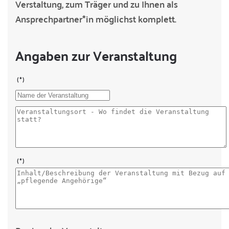
Verstaltung, zum Träger und zu Ihnen als
Ansprechpartner*in möglichst komplett.
Angaben zur Veranstaltung
(*)
(*)