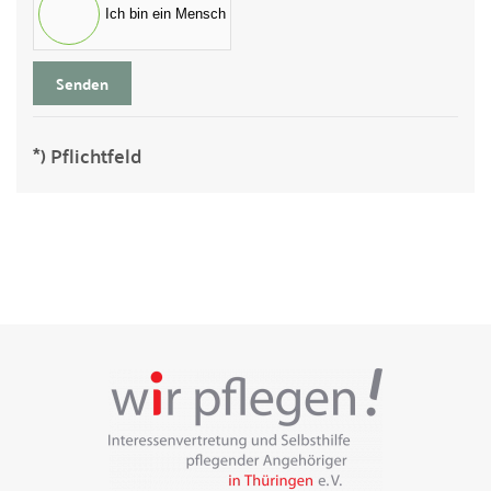
Ich bin ein Mensch
Senden
*) Pflichtfeld