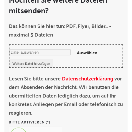
mitsenden?
Das können Sie hier tun: PDF, Flyer, Bilder... -
maximal 5 Dateien
Auswählen
Weitere Datei hinzufügen
Lesen Sie bitte unsere
Datenschutzerklärung
vor
dem Absenden der Nachricht. Wir benutzen die
übermittelten Daten lediglich dazu, um auf Ihr
konkretes Anliegen per Email oder telefonisch zu
reagieren.
BITTE AKTIVIEREN
(*)