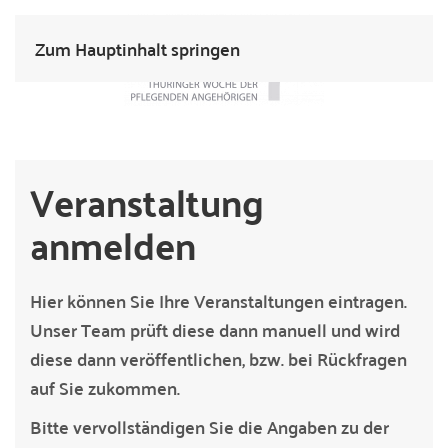
Zum Hauptinhalt springen
Veranstaltung
anmelden
Hier können Sie Ihre Veranstaltungen eintragen.
Unser Team prüft diese dann manuell und wird
diese dann veröffentlichen, bzw. bei Rückfragen
auf Sie zukommen.
Bitte vervollständigen Sie die Angaben zu der