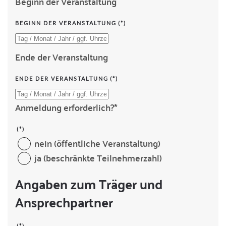
Beginn der Veranstaltung
BEGINN DER VERANSTALTUNG
(*)
Ende der Veranstaltung
ENDE DER VERANSTALTUNG
(*)
Anmeldung erforderlich?*
(*)
nein (öffentliche Veranstaltung)
ja (beschränkte Teilnehmerzahl)
Angaben zum Träger und
Ansprechpartner
(*)