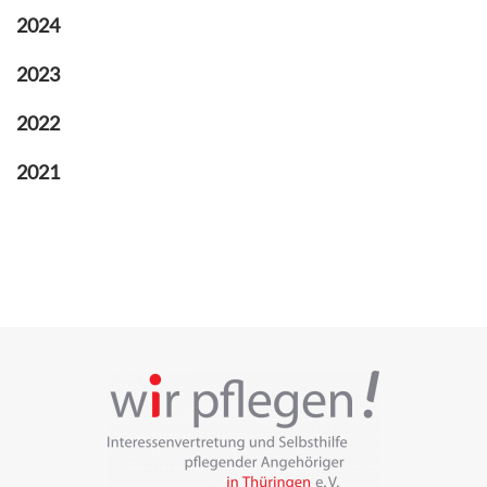
2024
2023
2022
2021