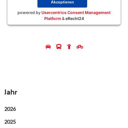
Akzeptieren
powered by
Usercentrics Consent Management
Platform
&
eRecht24
Jahr
2026
2025