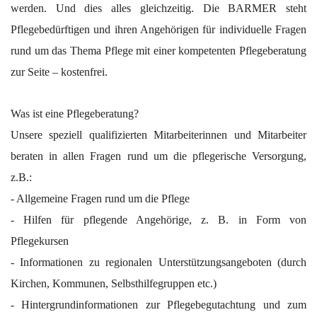
werden. Und dies alles gleichzeitig. Die BARMER steht
Pflegebedürftigen und ihren Angehörigen für individuelle Fragen
rund um das Thema Pflege mit einer kompetenten Pflegeberatung
zur Seite – kostenfrei.
Was ist eine Pflegeberatung?
Unsere speziell qualifizierten Mitarbeiterinnen und Mitarbeiter
beraten in allen Fragen rund um die pflegerische Versorgung,
z.B.:
- Allgemeine Fragen rund um die Pflege
- Hilfen für pflegende Angehörige, z. B. in Form von
Pflegekursen
- Informationen zu regionalen Unterstützungsangeboten (durch
Kirchen, Kommunen, Selbsthilfegruppen etc.)
- Hintergrundinformationen zur Pflegebegutachtung und zum