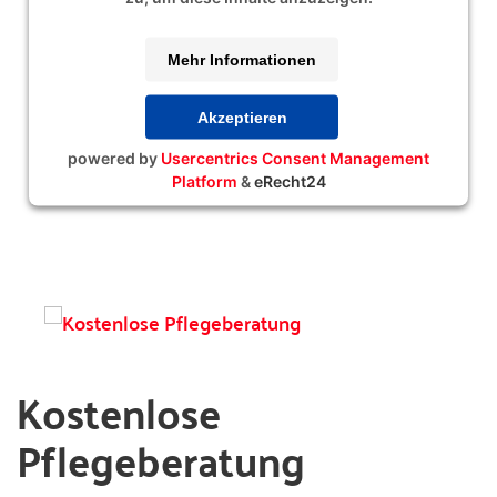
Mehr Informationen
Akzeptieren
powered by
Usercentrics Consent Management
Platform
&
eRecht24
Kostenlose
Pflegeberatung