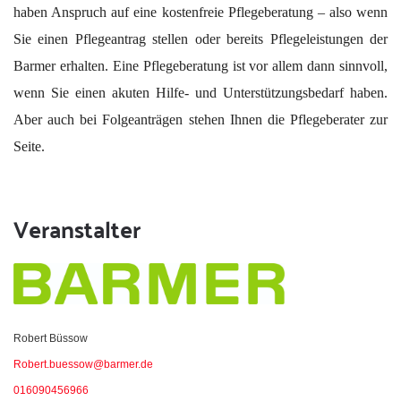
haben Anspruch auf eine kostenfreie Pflegeberatung – also wenn
Sie einen Pflegeantrag stellen oder bereits Pflegeleistungen der
Barmer erhalten. Eine Pflegeberatung ist vor allem dann sinnvoll,
wenn Sie einen akuten Hilfe- und Unterstützungsbedarf haben.
Aber auch bei Folgeanträgen stehen Ihnen die Pflegeberater zur
Seite.
Veranstalter
Robert Büssow
Robert.buessow@barmer.de
016090456966