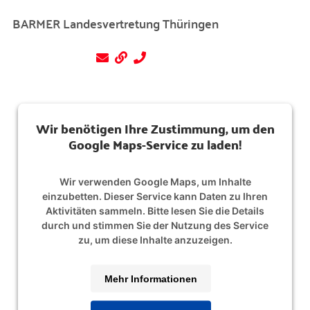
BARMER Landesvertretung Thüringen
Wir benötigen Ihre Zustimmung, um den
Google Maps-Service zu laden!
Wir verwenden Google Maps, um Inhalte
einzubetten. Dieser Service kann Daten zu Ihren
Aktivitäten sammeln. Bitte lesen Sie die Details
durch und stimmen Sie der Nutzung des Service
zu, um diese Inhalte anzuzeigen.
Mehr Informationen