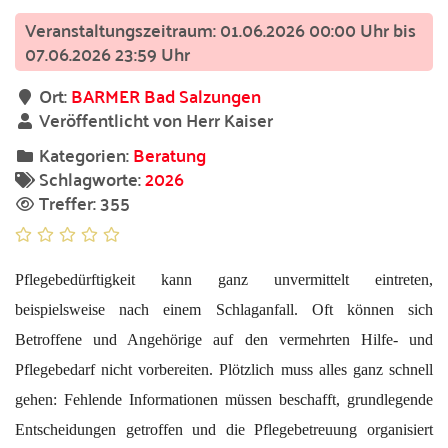
01.06.2026 00:00 Uhr bis
07.06.2026 23:59 Uhr
Ort:
BARMER Bad Salzungen
Veröffentlicht von Herr Kaiser
Kategorien:
Beratung
Schlagworte:
2026
Treffer: 355
Pflegebedürftigkeit kann ganz unvermittelt eintreten,
beispielsweise nach einem Schlaganfall. Oft können sich
Betroffene und Angehörige auf den vermehrten Hilfe- und
Pflegebedarf nicht vorbereiten. Plötzlich muss alles ganz schnell
gehen: Fehlende Informationen müssen beschafft, grundlegende
Entscheidungen getroffen und die Pflegebetreuung organisiert