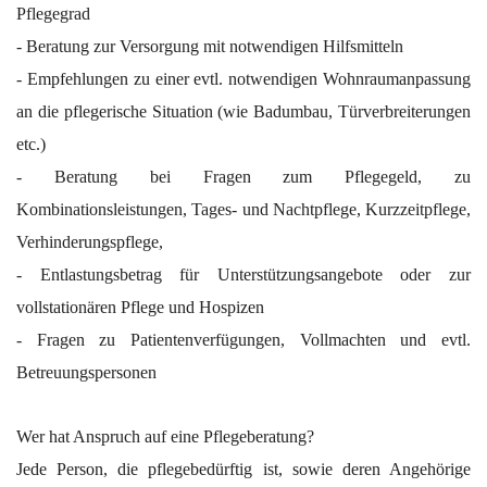
Pflegegrad
- Beratung zur Versorgung mit notwendigen Hilfsmitteln
- Empfehlungen zu einer evtl. notwendigen Wohnraumanpassung
an die pflegerische Situation (wie Badumbau, Türverbreiterungen
etc.)
- Beratung bei Fragen zum Pflegegeld, zu
Kombinationsleistungen, Tages- und Nachtpflege, Kurzzeitpflege,
Verhinderungspflege,
- Entlastungsbetrag für Unterstützungsangebote oder zur
vollstationären Pflege und Hospizen
- Fragen zu Patientenverfügungen, Vollmachten und evtl.
Betreuungspersonen
Wer hat Anspruch auf eine Pflegeberatung?
Jede Person, die pflegebedürftig ist, sowie deren Angehörige