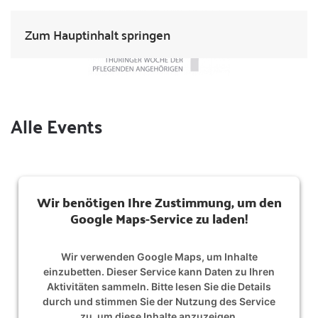
Zum Hauptinhalt springen
Alle Events
Wir benötigen Ihre Zustimmung, um den
Google Maps-Service zu laden!
Wir verwenden Google Maps, um Inhalte
einzubetten. Dieser Service kann Daten zu Ihren
Aktivitäten sammeln. Bitte lesen Sie die Details
durch und stimmen Sie der Nutzung des Service
zu, um diese Inhalte anzuzeigen.