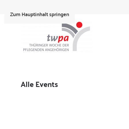
Zum Hauptinhalt springen
Alle Events