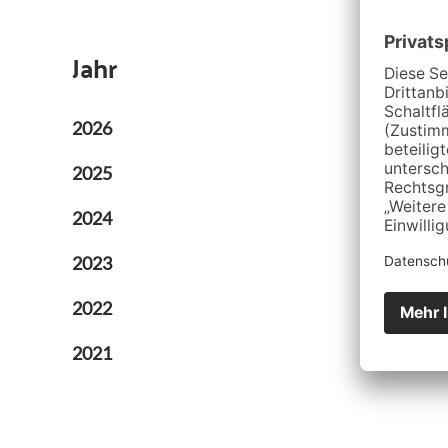
Adresse:
Jahr
2026
2025
2024
2023
2022
2021