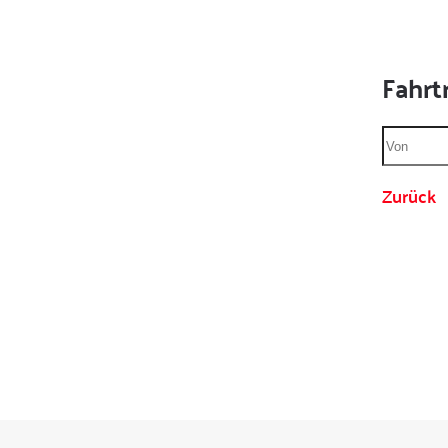
Fahrt
Zurück