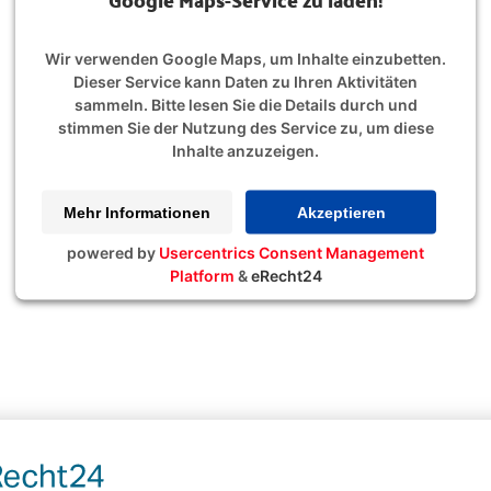
Wir verwenden Google Maps, um Inhalte einzubetten.
Dieser Service kann Daten zu Ihren Aktivitäten
sammeln. Bitte lesen Sie die Details durch und
stimmen Sie der Nutzung des Service zu, um diese
Inhalte anzuzeigen.
Mehr Informationen
Akzeptieren
powered by
Usercentrics Consent Management
Platform
&
eRecht24
RMER Bad Salzungen