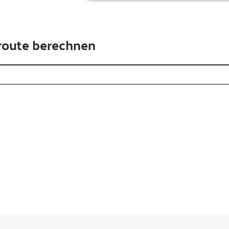
route berechnen