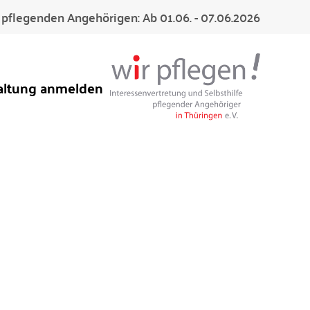
pflegenden Angehörigen: Ab 01.06. - 07.06.2026
altung anmelden