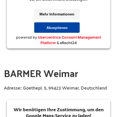
Mehr Informationen
Akzeptieren
powered by
Usercentrics Consent Management
Platform
&
eRecht24
BARMER Weimar
Adresse::
Goethepl. 5, 99423 Weimar, Deutschland
Wir benötigen Ihre Zustimmung, um den
Google Maps-Service zu laden!