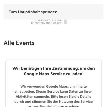
Zum Hauptinhalt springen
Alle Events
Wir benötigen Ihre Zustimmung, um den
Google Maps-Service zu laden!
Wir verwenden Google Maps, um Inhalte
einzubetten. Dieser Service kann Daten zu Ihren
Aktivitäten sammeln. Bitte lesen Sie die Details
durch und stimmen Sie der Nutzung des Service
zu, um diese Inhalte anzuzeigen.