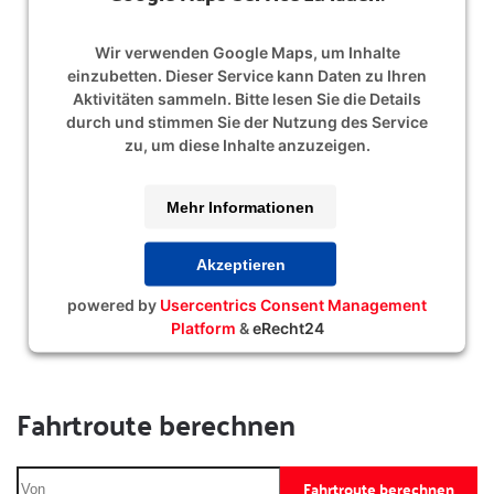
Wir verwenden Google Maps, um Inhalte
einzubetten. Dieser Service kann Daten zu Ihren
Aktivitäten sammeln. Bitte lesen Sie die Details
durch und stimmen Sie der Nutzung des Service
zu, um diese Inhalte anzuzeigen.
Mehr Informationen
Akzeptieren
powered by
Usercentrics Consent Management
Platform
&
eRecht24
Fahrtroute berechnen
Fahrtroute berechnen