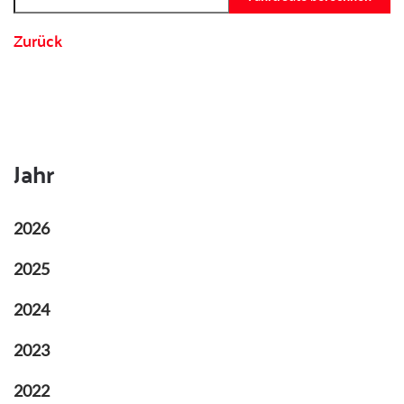
Zurück
Jahr
2026
2025
2024
2023
2022