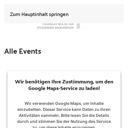
Zum Hauptinhalt springen
Alle Events
Wir benötigen Ihre Zustimmung, um den
Google Maps-Service zu laden!
Wir verwenden Google Maps, um Inhalte
einzubetten. Dieser Service kann Daten zu Ihren
Aktivitäten sammeln. Bitte lesen Sie die Details
durch und stimmen Sie der Nutzung des Service
zu, um diese Inhalte anzuzeigen.