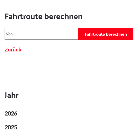
Fahrtroute berechnen
Fahrtroute berechnen
Zurück
Jahr
2026
2025