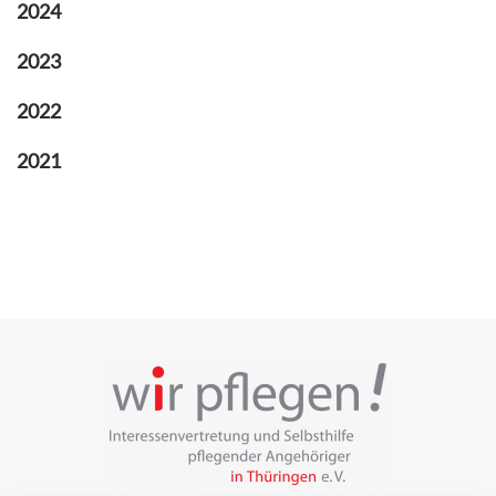
2024
2023
2022
2021