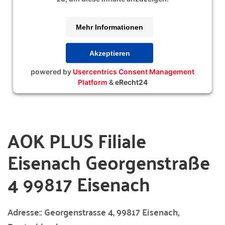
Mehr Informationen
Akzeptieren
powered by
Usercentrics Consent Management
Platform
&
eRecht24
AOK PLUS Filiale
Eisenach Georgenstraße
4 99817 Eisenach
Adresse::
Georgenstrasse 4, 99817 Eisenach,