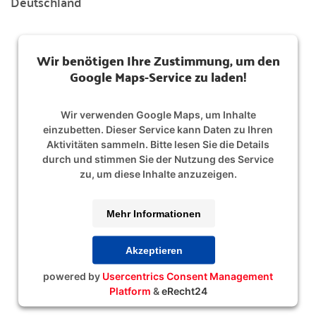
Deutschland
Wir benötigen Ihre Zustimmung, um den
Google Maps-Service zu laden!
Wir verwenden Google Maps, um Inhalte
einzubetten. Dieser Service kann Daten zu Ihren
Aktivitäten sammeln. Bitte lesen Sie die Details
durch und stimmen Sie der Nutzung des Service
zu, um diese Inhalte anzuzeigen.
Mehr Informationen
Akzeptieren
powered by
Usercentrics Consent Management
Platform
&
eRecht24