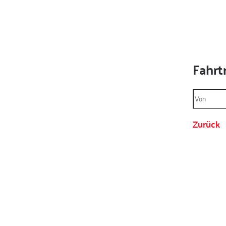
Fahrt
Zurück