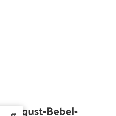
a August-Bebel-