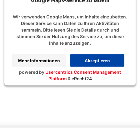
Wir verwenden Google Maps, um Inhalte einzubetten.
Dieser Service kann Daten zu Ihren Aktivitäten
sammeln. Bitte lesen Sie die Details durch und
stimmen Sie der Nutzung des Service zu, um diese
Inhalte anzuzeigen.
Mehr Informationen
Akzeptieren
powered by
Usercentrics Consent Management
Platform
&
eRecht24
 PLUS Filiale Sömmerd