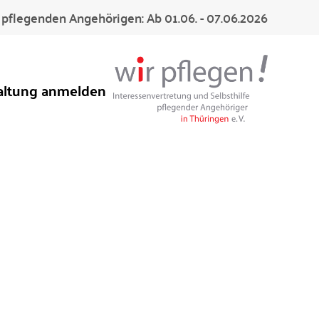
pflegenden Angehörigen: Ab 01.06. - 07.06.2026
altung anmelden