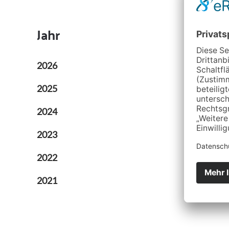
Str
Jahr
Adresse:
2026
2025
2024
2023
2022
2021