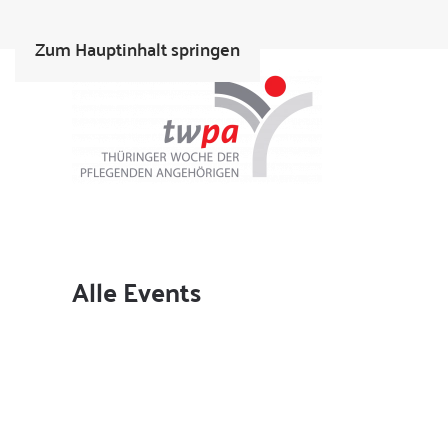
Zum Hauptinhalt springen
Alle Events