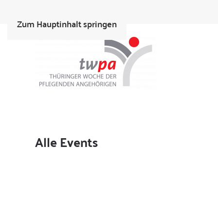
Zum Hauptinhalt springen
Alle Events