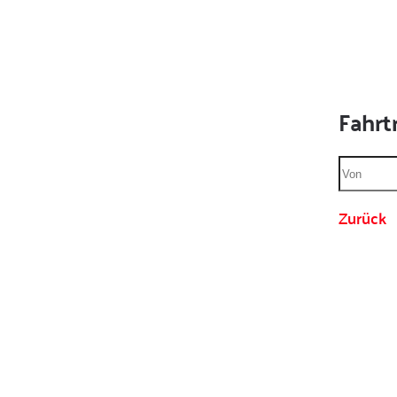
Fahrt
Zurück