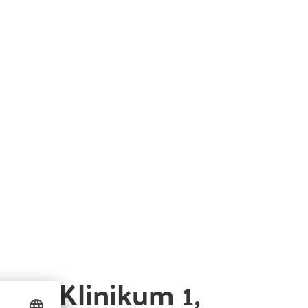
, Am Klinikum 1,