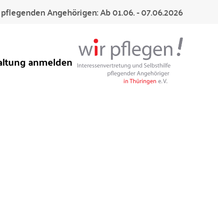
pflegenden Angehörigen: Ab 01.06. - 07.06.2026
altung anmelden