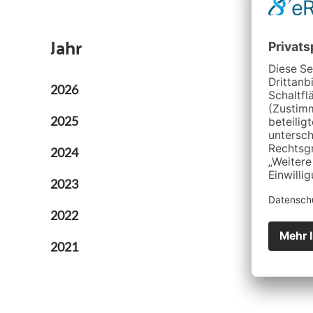
077
Jahr
Adresse:
2026
2025
2024
2023
2022
2021