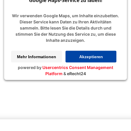
Wir verwenden Google Maps, um Inhalte einzubetten.
Dieser Service kann Daten zu Ihren Aktivitäten
sammeln. Bitte lesen Sie die Details durch und
stimmen Sie der Nutzung des Service zu, um diese
Inhalte anzuzeigen.
Mehr Informationen
Akzeptieren
powered by
Usercentrics Consent Management
Platform
&
eRecht24
versititätsklinikum Jena