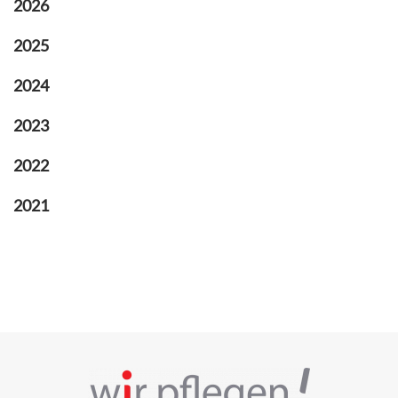
2026
2025
2024
2023
2022
2021