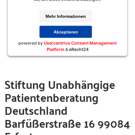
Mehr Informationen
Akzeptieren
powered by
Usercentrics Consent Management
Platform
&
eRecht24
Stiftung Unabhängige
Patientenberatung
Deutschland
Barfüßerstraße 16 99084