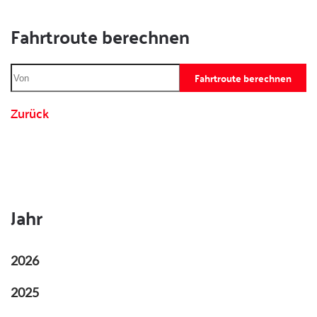
Fahrtroute berechnen
Fahrtroute berechnen
Zurück
Jahr
2026
2025