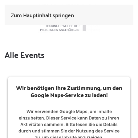
Zum Hauptinhalt springen
Alle Events
Wir benötigen Ihre Zustimmung, um den
Google Maps-Service zu laden!
Wir verwenden Google Maps, um Inhalte
einzubetten. Dieser Service kann Daten zu Ihren
Aktivitäten sammeln. Bitte lesen Sie die Details
durch und stimmen Sie der Nutzung des Service
zu, um diese Inhalte anzuzeigen.