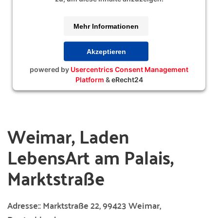
Mehr Informationen
Akzeptieren
powered by
Usercentrics Consent Management
Platform
&
eRecht24
Weimar, Laden
LebensArt am Palais,
Marktstraße
Adresse::
Marktstraße 22, 99423 Weimar,