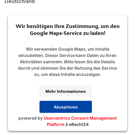
Deutschland
Wir benötigen Ihre Zustimmung, um den
Google Maps-Service zu laden!
Wir verwenden Google Maps, um Inhalte
einzubetten. Dieser Service kann Daten zu Ihren
Aktivitäten sammeln. Bitte lesen Sie die Details
durch und stimmen Sie der Nutzung des Service
zu, um diese Inhalte anzuzeigen.
Mehr Informationen
Akzeptieren
powered by
Usercentrics Consent Management
Platform
&
eRecht24