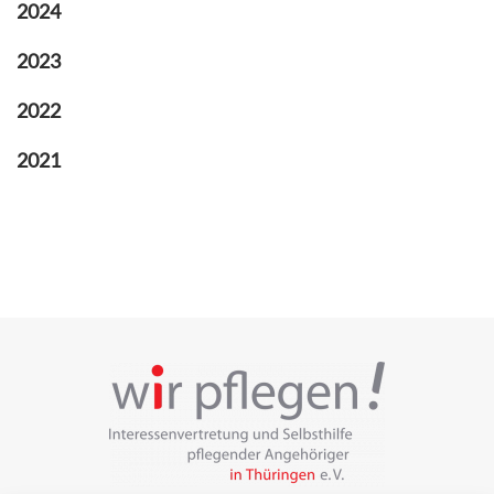
2024
2023
2022
2021