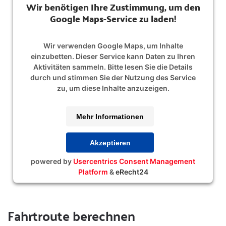
Wir benötigen Ihre Zustimmung, um den
Google Maps-Service zu laden!
Wir verwenden Google Maps, um Inhalte
einzubetten. Dieser Service kann Daten zu Ihren
Aktivitäten sammeln. Bitte lesen Sie die Details
durch und stimmen Sie der Nutzung des Service
zu, um diese Inhalte anzuzeigen.
Mehr Informationen
Akzeptieren
powered by
Usercentrics Consent Management
Platform
&
eRecht24
Fahrtroute berechnen