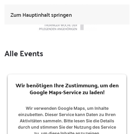
Zum Hauptinhalt springen
Alle Events
Wir benötigen Ihre Zustimmung, um den
Google Maps-Service zu laden!
Wir verwenden Google Maps, um Inhalte
einzubetten. Dieser Service kann Daten zu Ihren
Aktivitäten sammeln. Bitte lesen Sie die Details
durch und stimmen Sie der Nutzung des Service
zu, um diese Inhalte anzuzeigen.