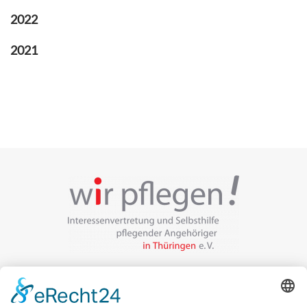
2022
2021
Veranstalter:
wir pflegen in Thüringen e.V.