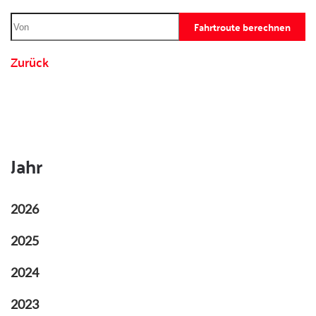
Fahrtroute berechnen
Zurück
Jahr
2026
2025
2024
2023