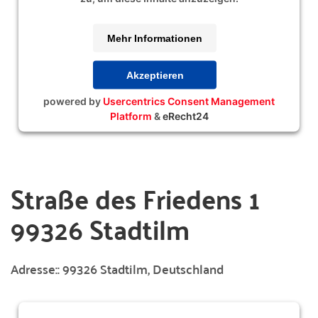
Mehr Informationen
Akzeptieren
powered by
Usercentrics Consent Management
Platform
&
eRecht24
Straße des Friedens 1
99326 Stadtilm
Adresse::
99326 Stadtilm, Deutschland