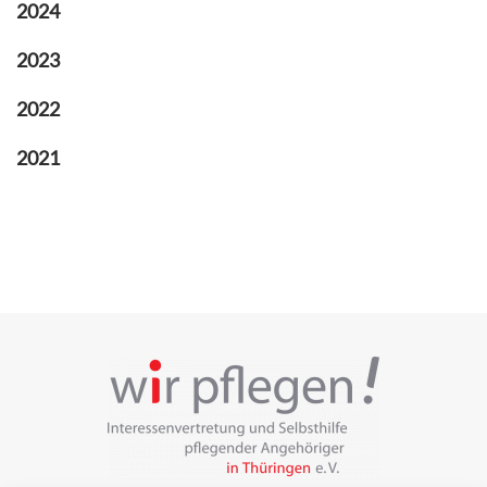
2024
2023
2022
2021