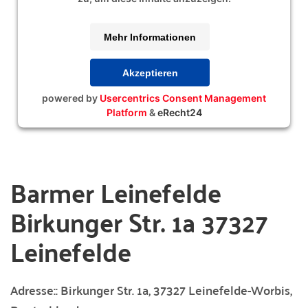
Mehr Informationen
Akzeptieren
powered by
Usercentrics Consent Management
Platform
&
eRecht24
Barmer Leinefelde
Birkunger Str. 1a 37327
Leinefelde
Adresse::
Birkunger Str. 1a, 37327 Leinefelde-Worbis,