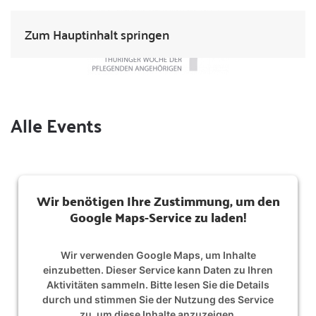
Zum Hauptinhalt springen
Alle Events
Wir benötigen Ihre Zustimmung, um den
Google Maps-Service zu laden!
Wir verwenden Google Maps, um Inhalte
einzubetten. Dieser Service kann Daten zu Ihren
Aktivitäten sammeln. Bitte lesen Sie die Details
durch und stimmen Sie der Nutzung des Service
zu, um diese Inhalte anzuzeigen.