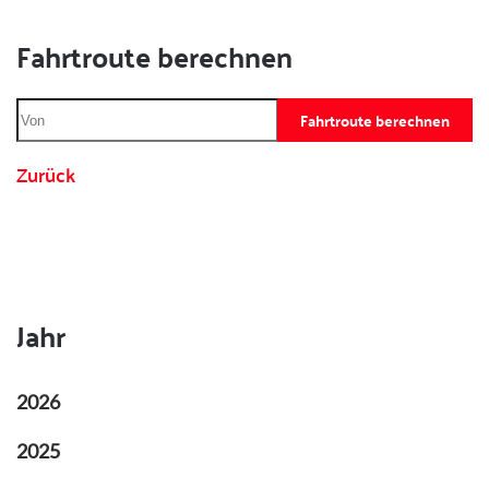
Fahrtroute berechnen
Fahrtroute berechnen
Zurück
Jahr
2026
2025