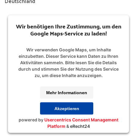
Deutschland
Wir benötigen Ihre Zustimmung, um den
Google Maps-Service zu laden!
Wir verwenden Google Maps, um Inhalte
einzubetten. Dieser Service kann Daten zu Ihren
Aktivitäten sammeln. Bitte lesen Sie die Details
durch und stimmen Sie der Nutzung des Service
zu, um diese Inhalte anzuzeigen.
Mehr Informationen
Akzeptieren
powered by
Usercentrics Consent Management
Platform
&
eRecht24