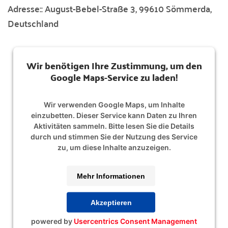
Adresse::
August-Bebel-Straße 3, 99610 Sömmerda,
Deutschland
Wir benötigen Ihre Zustimmung, um den
Google Maps-Service zu laden!
Wir verwenden Google Maps, um Inhalte
einzubetten. Dieser Service kann Daten zu Ihren
Aktivitäten sammeln. Bitte lesen Sie die Details
durch und stimmen Sie der Nutzung des Service
zu, um diese Inhalte anzuzeigen.
Mehr Informationen
Akzeptieren
powered by
Usercentrics Consent Management