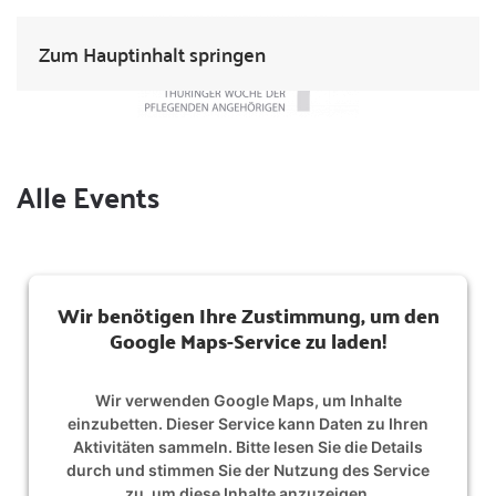
Zum Hauptinhalt springen
Alle Events
Wir benötigen Ihre Zustimmung, um den
Google Maps-Service zu laden!
Wir verwenden Google Maps, um Inhalte
einzubetten. Dieser Service kann Daten zu Ihren
Aktivitäten sammeln. Bitte lesen Sie die Details
durch und stimmen Sie der Nutzung des Service
zu, um diese Inhalte anzuzeigen.