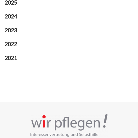
2025
2024
2023
2022
2021