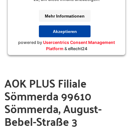
Mehr Informationen
Akzeptieren
powered by
Usercentrics Consent Management
Platform
&
eRecht24
AOK PLUS Filiale
Sömmerda 99610
Sömmerda, August-
Bebel-Straße 3