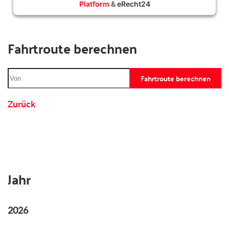
Platform
&
eRecht24
Fahrtroute berechnen
Fahrtroute berechnen
Zurück
Jahr
2026