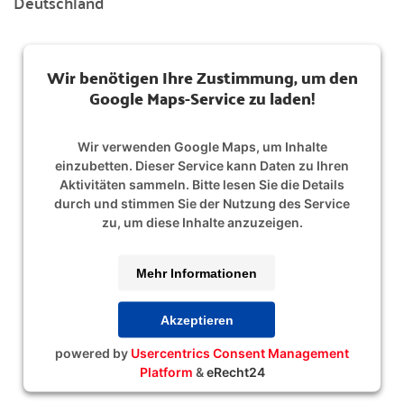
Deutschland
Wir benötigen Ihre Zustimmung, um den
Google Maps-Service zu laden!
Wir verwenden Google Maps, um Inhalte
einzubetten. Dieser Service kann Daten zu Ihren
Aktivitäten sammeln. Bitte lesen Sie die Details
durch und stimmen Sie der Nutzung des Service
zu, um diese Inhalte anzuzeigen.
Mehr Informationen
Akzeptieren
powered by
Usercentrics Consent Management
Platform
&
eRecht24