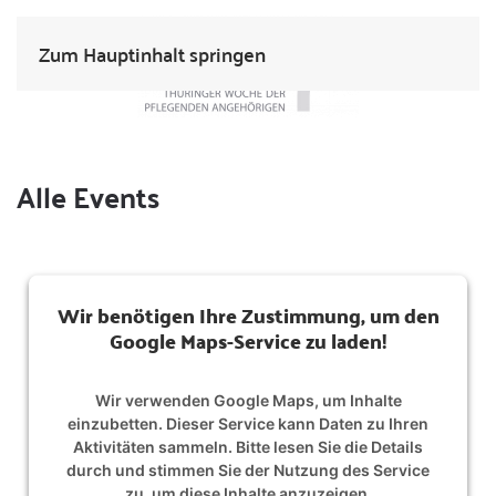
Zum Hauptinhalt springen
Alle Events
Wir benötigen Ihre Zustimmung, um den
Google Maps-Service zu laden!
Wir verwenden Google Maps, um Inhalte
einzubetten. Dieser Service kann Daten zu Ihren
Aktivitäten sammeln. Bitte lesen Sie die Details
durch und stimmen Sie der Nutzung des Service
zu, um diese Inhalte anzuzeigen.