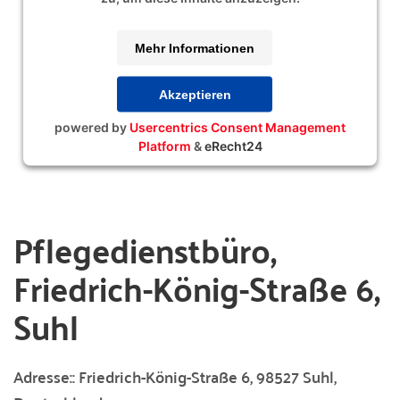
Mehr Informationen
Akzeptieren
powered by
Usercentrics Consent Management
Platform
&
eRecht24
Pflegedienstbüro,
Friedrich-König-Straße 6,
Suhl
Adresse::
Friedrich-König-Straße 6, 98527 Suhl,