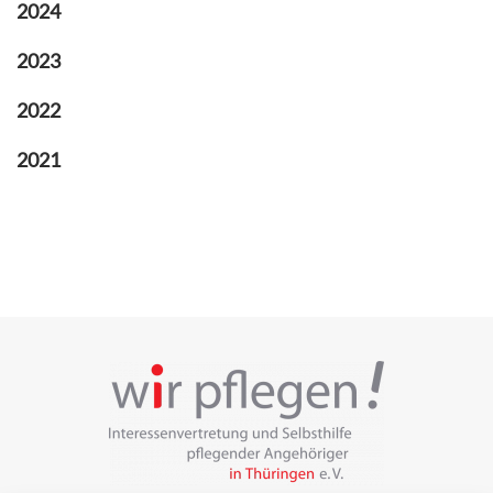
2024
2023
2022
2021