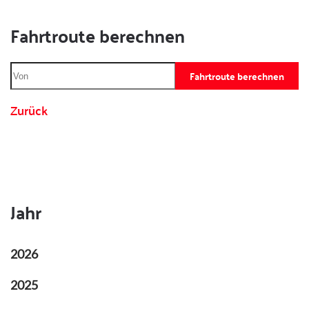
Fahrtroute berechnen
Fahrtroute berechnen
Zurück
Jahr
2026
2025