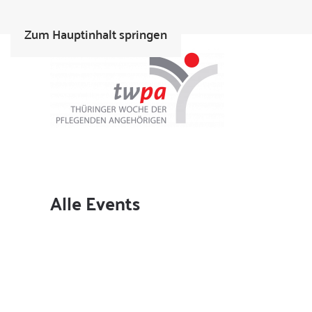
Zum Hauptinhalt springen
Alle Events