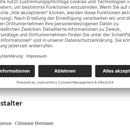
stalter
person
Christiane Herrmann