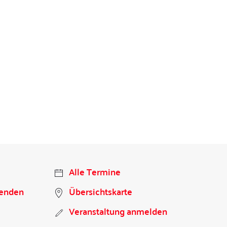
Alle Termine
penden
Übersichtskarte
Veranstaltung anmelden