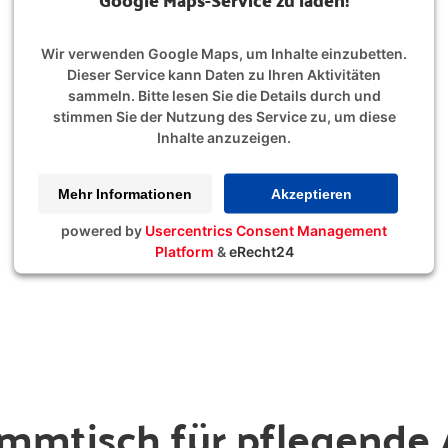
Wir verwenden Google Maps, um Inhalte einzubetten.
Dieser Service kann Daten zu Ihren Aktivitäten
sammeln. Bitte lesen Sie die Details durch und
stimmen Sie der Nutzung des Service zu, um diese
Inhalte anzuzeigen.
Mehr Informationen
Akzeptieren
powered by
Usercentrics Consent Management
Platform
&
eRecht24
mmtisch für pflegende