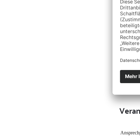
Veran
Ansprech