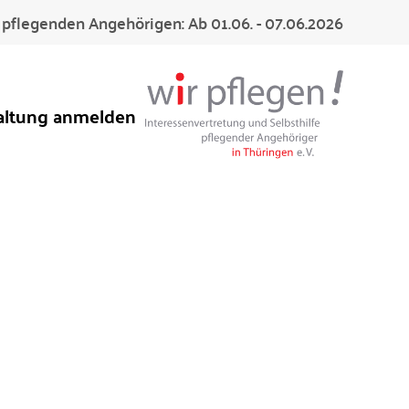
pflegenden Angehörigen: Ab 01.06. - 07.06.2026
altung anmelden