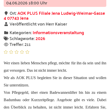
04.06.2026 18:00 Uhr
Ort:
AOK PLUS Filiale Jena Ludwig-Weimar-Gasse
4 07743 Jena
Veröffentlicht von Herr Kaiser
Kategorien:
Informationsveranstaltung
Schlagworte:
2026
Treffer: 211
Wer einen lieben Menschen pflegt, möchte für ihn da sein und ihn
gut versorgen. Das ist nicht immer leicht.
Wir als AOK PLUS begleiten Sie in dieser Situation und wollen
Sie unterstützen.
Von Pflegegeld, über einen Badewannenlifter bis hin zu einem
Badumbau oder Kurzzeitpflege. Angebote gibt es viele. Dabei
den Überblick zu behalten, ist nicht immer leicht. Erfahren Sie,