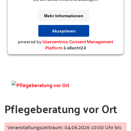
Mehr Informationen
Akzeptieren
powered by
Usercentrics Consent Management
Platform
&
eRecht24
Pflegeberatung vor Ort
04.06.2026 10:00 Uhr bis