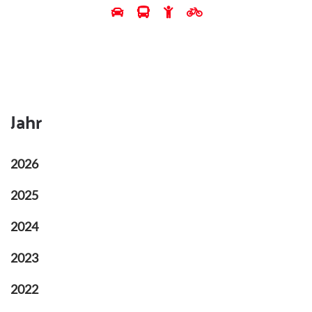
Jahr
2026
2025
2024
2023
2022