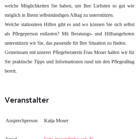
welche Möglichkeiten Sie haben, um Ihre Liebsten so gut wie
möglich in Ihrem selbstständigen Alltag zu unterstützen.
Welche stationären Hilfen gibt es und wo können Sie sich selbst
als Pflegeperson entlasten? Mit Beratungs- und Hilfsangeboten
unterstützen wir Sie, das passende für Ihre Situation zu finden.
Gemeinsam mit unserer Pflegeberaterin Frau Moser halten wir für
Sie praktische Tipps und Informationen rund um den Pflegealltag
bereit.
Veranstalter
Ansprechperson
Katja Moser