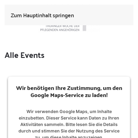
Zum Hauptinhalt springen
Alle Events
Wir benötigen Ihre Zustimmung, um den
Google Maps-Service zu laden!
Wir verwenden Google Maps, um Inhalte
einzubetten. Dieser Service kann Daten zu Ihren
Aktivitäten sammeln. Bitte lesen Sie die Details
durch und stimmen Sie der Nutzung des Service
zu, um diese Inhalte anzuzeigen.