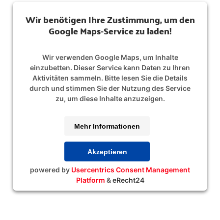
Wir benötigen Ihre Zustimmung, um den
Google Maps-Service zu laden!
Wir verwenden Google Maps, um Inhalte
einzubetten. Dieser Service kann Daten zu Ihren
Aktivitäten sammeln. Bitte lesen Sie die Details
durch und stimmen Sie der Nutzung des Service
zu, um diese Inhalte anzuzeigen.
Mehr Informationen
Akzeptieren
powered by
Usercentrics Consent Management
Platform
&
eRecht24