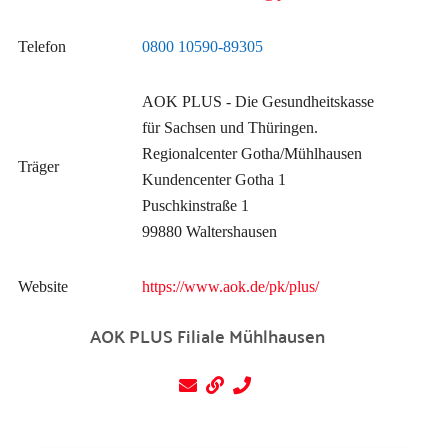
Telefon
0800 10590-89305
AOK PLUS - Die Gesundheitskasse
für Sachsen und Thüringen.
Regionalcenter Gotha/Mühlhausen
Träger
Kundencenter Gotha 1
Puschkinstraße 1
99880 Waltershausen
Website
https://www.aok.de/pk/plus/
AOK PLUS Filiale Mühlhausen