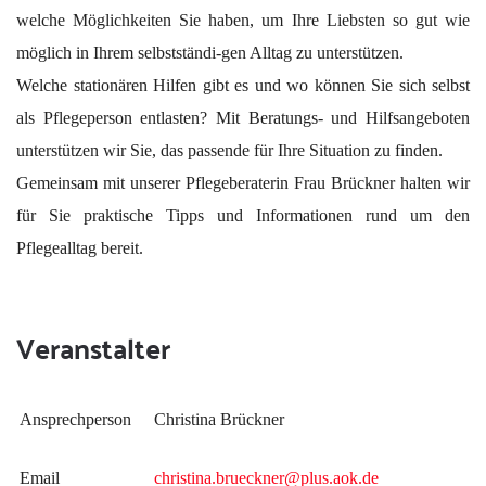
welche Möglichkeiten Sie haben, um Ihre Liebsten so gut wie
möglich in Ihrem selbstständi-gen Alltag zu unterstützen.
Welche stationären Hilfen gibt es und wo können Sie sich selbst
als Pflegeperson entlasten? Mit Beratungs- und Hilfsangeboten
unterstützen wir Sie, das passende für Ihre Situation zu finden.
Gemeinsam mit unserer Pflegeberaterin Frau Brückner halten wir
für Sie praktische Tipps und Informationen rund um den
Pflegealltag bereit.
Veranstalter
Ansprechperson
Christina Brückner
Email
christina.brueckner@plus.aok.de