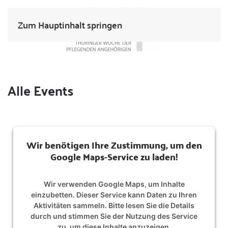
Zum Hauptinhalt springen
Alle Events
Wir benötigen Ihre Zustimmung, um den
Google Maps-Service zu laden!
Wir verwenden Google Maps, um Inhalte
einzubetten. Dieser Service kann Daten zu Ihren
Aktivitäten sammeln. Bitte lesen Sie die Details
durch und stimmen Sie der Nutzung des Service
zu, um diese Inhalte anzuzeigen.