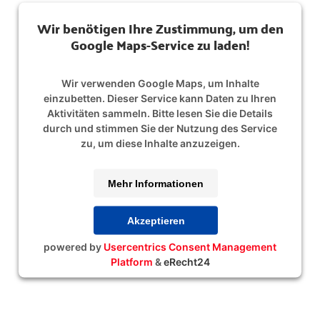
Wir benötigen Ihre Zustimmung, um den
Google Maps-Service zu laden!
Wir verwenden Google Maps, um Inhalte
einzubetten. Dieser Service kann Daten zu Ihren
Aktivitäten sammeln. Bitte lesen Sie die Details
durch und stimmen Sie der Nutzung des Service
zu, um diese Inhalte anzuzeigen.
Mehr Informationen
Akzeptieren
powered by
Usercentrics Consent Management
Platform
&
eRecht24