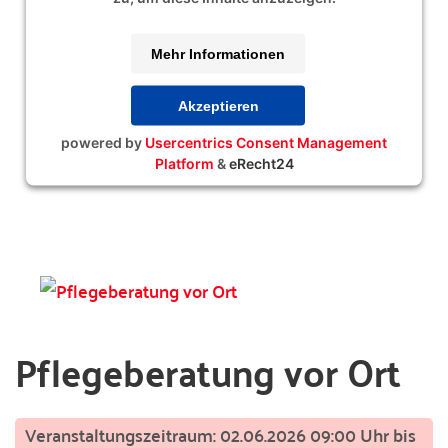
Mehr Informationen
Akzeptieren
powered by
Usercentrics Consent Management
Platform
&
eRecht24
Pflegeberatung vor Ort
02.06.2026 09:00 Uhr bis