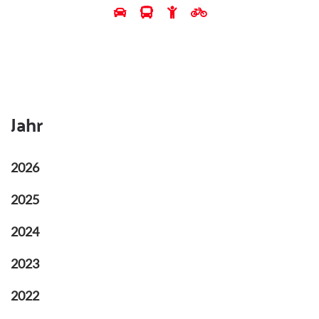
Jahr
2026
2025
2024
2023
2022