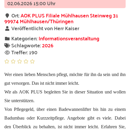
02.06.2026 15:00 Uhr
Ort:
AOK PLUS Filiale Mühlhausen Steinweg 31
99974 Mühlhausen/Thüringen
Veröffentlicht von Herr Kaiser
Kategorien:
Informationsveranstaltung
Schlagworte:
2026
Treffer: 190
Wer einen lieben Menschen pflegt, möchte für ihn da sein und ihn
gut versorgen. Das ist nicht immer leicht.
Wir als AOK PLUS begleiten Sie in dieser Situation und wollen
Sie unterstützen.
Von Pflegegeld, über einen Badewannenlifter bis hin zu einem
Badumbau oder Kurzzeitpflege. Angebote gibt es viele. Dabei
den Überblick zu behalten, ist nicht immer leicht. Erfahren Sie,