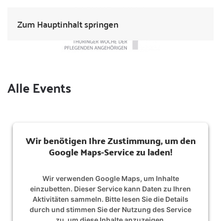
Zum Hauptinhalt springen
Alle Events
Wir benötigen Ihre Zustimmung, um den
Google Maps-Service zu laden!
Wir verwenden Google Maps, um Inhalte
einzubetten. Dieser Service kann Daten zu Ihren
Aktivitäten sammeln. Bitte lesen Sie die Details
durch und stimmen Sie der Nutzung des Service
zu, um diese Inhalte anzuzeigen.