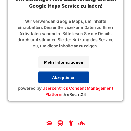
Google Maps-Service zu laden!
Wir verwenden Google Maps, um Inhalte
einzubetten. Dieser Service kann Daten zu Ihren
Aktivitäten sammeln. Bitte lesen Sie die Details
durch und stimmen Sie der Nutzung des Service
zu, um diese Inhalte anzuzeigen.
Mehr Informationen
Akzeptieren
powered by
Usercentrics Consent Management
Platform
&
eRecht24