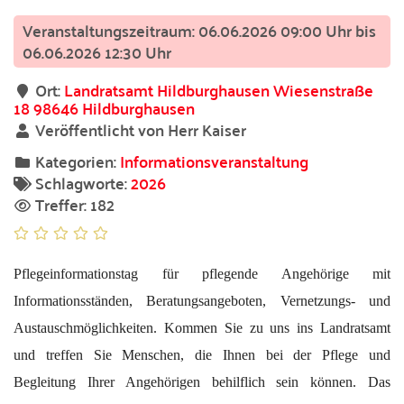
06.06.2026 09:00 Uhr bis
06.06.2026 12:30 Uhr
Ort:
Landratsamt Hildburghausen Wiesenstraße
18 98646 Hildburghausen
Veröffentlicht von Herr Kaiser
Kategorien:
Informationsveranstaltung
Schlagworte:
2026
Treffer: 182
Pflegeinformationstag für pflegende Angehörige mit
Informationsständen, Beratungsangeboten, Vernetzungs- und
Austauschmöglichkeiten. Kommen Sie zu uns ins Landratsamt
und treffen Sie Menschen, die Ihnen bei der Pflege und
Begleitung Ihrer Angehörigen behilflich sein können. Das