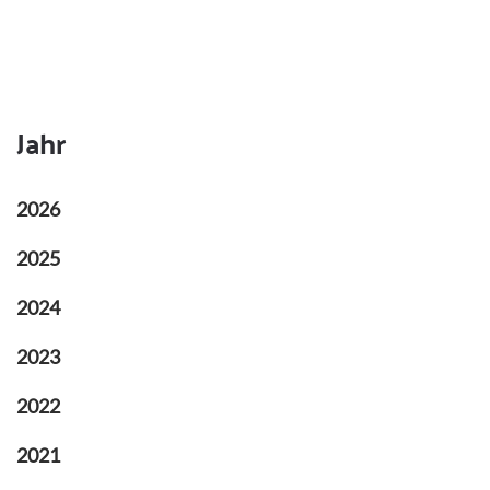
Jahr
2026
2025
2024
2023
2022
2021