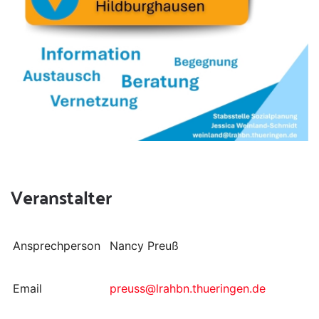
Veranstalter
Ansprechperson
Nancy Preuß
Email
preuss@lrahbn.thueringen.de