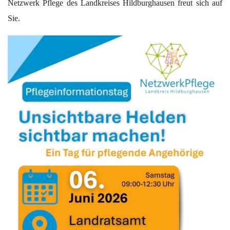
Netzwerk Pflege des Landkreises Hildburghausen freut sich auf
Sie.