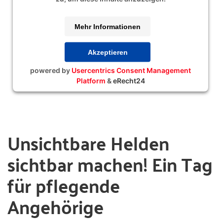
Mehr Informationen
Akzeptieren
powered by
Usercentrics Consent Management
Platform
&
eRecht24
Unsichtbare Helden
sichtbar machen! Ein Tag
für pflegende
Angehörige