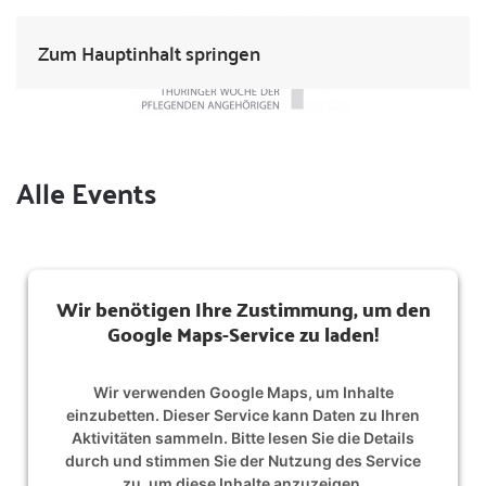
Zum Hauptinhalt springen
Alle Events
Wir benötigen Ihre Zustimmung, um den
Google Maps-Service zu laden!
Wir verwenden Google Maps, um Inhalte
einzubetten. Dieser Service kann Daten zu Ihren
Aktivitäten sammeln. Bitte lesen Sie die Details
durch und stimmen Sie der Nutzung des Service
zu, um diese Inhalte anzuzeigen.