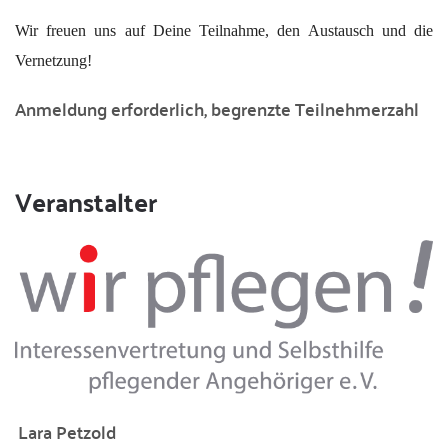
Wir freuen uns auf Deine Teilnahme, den Austausch und die
Vernetzung!
Anmeldung erforderlich, begrenzte Teilnehmerzahl
Veranstalter
Lara Petzold