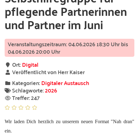
pflegende Partnerinnen
und Partner im Juni
04.06.2026 18:30 Uhr bis
04.06.2026 20:00 Uhr
Ort:
Digital
Veröffentlicht von Herr Kaiser
Kategorien:
Digitaler Austausch
Schlagworte:
2026
Treffer: 247
Wir laden Dich herzlich zu unserem neuen Format "Nah dran"
ein.