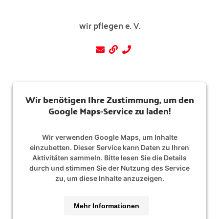
wir pflegen e. V.
Wir benötigen Ihre Zustimmung, um den
Google Maps-Service zu laden!
Wir verwenden Google Maps, um Inhalte
einzubetten. Dieser Service kann Daten zu Ihren
Aktivitäten sammeln. Bitte lesen Sie die Details
durch und stimmen Sie der Nutzung des Service
zu, um diese Inhalte anzuzeigen.
Mehr Informationen