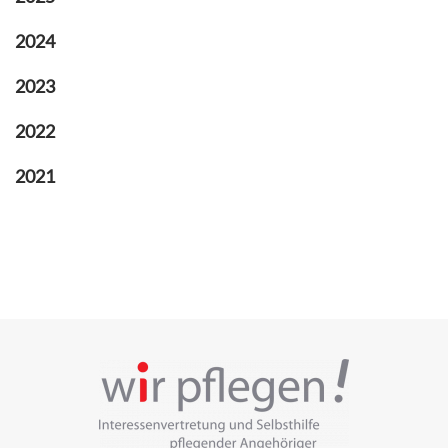
2024
2023
2022
2021