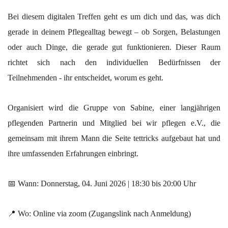
Bei diesem digitalen Treffen geht es um dich und das, was dich
gerade in deinem Pflegealltag bewegt – ob Sorgen, Belastungen
oder auch Dinge, die gerade gut funktionieren. Dieser Raum
richtet sich nach den individuellen Bedürfnissen der
Teilnehmenden - ihr entscheidet, worum es geht.
Organisiert wird die Gruppe von Sabine, einer langjährigen
pflegenden Partnerin und Mitglied bei wir pflegen e.V., die
gemeinsam mit ihrem Mann die Seite tettricks aufgebaut hat und
ihre umfassenden Erfahrungen einbringt.
📅 Wann: Donnerstag, 04. Juni 2026 | 18:30 bis 20:00 Uhr
📍 Wo: Online via zoom (Zugangslink nach Anmeldung)