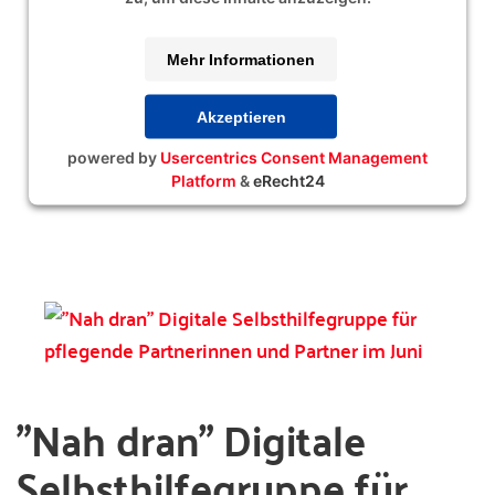
Mehr Informationen
Akzeptieren
powered by
Usercentrics Consent Management
Platform
&
eRecht24
"Nah dran" Digitale
Selbsthilfegruppe für