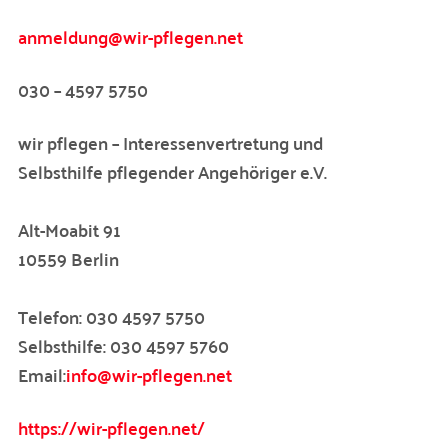
anmeldung@wir-pflegen.net
030 – 4597 5750
wir pflegen – Interessenvertretung und
Selbsthilfe pflegender Angehöriger e.V.
Alt-Moabit 91
10559 Berlin
Telefon: 030 4597 5750
Selbsthilfe: 030 4597 5760
Email:
info@wir-pflegen.net
https://wir-pflegen.net/