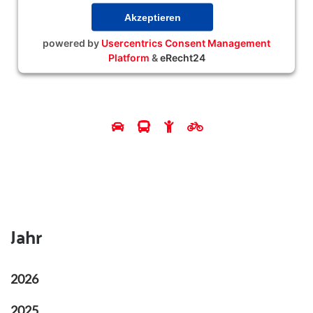
Akzeptieren
powered by
Usercentrics Consent Management
Platform
&
eRecht24
Jahr
2026
2025