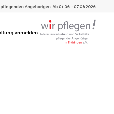
pflegenden Angehörigen: Ab 01.06. - 07.06.2026
altung anmelden