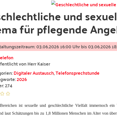
chlechtliche und sexuell
ma für pflegende Ange
03.06.2026 16:00 Uhr bis
03.06.2026 18
elefon
fentlicht von Herr Kaiser
orien:
Digitaler Austausch
,
Telefonsprechstunde
gworte:
2026
er: 274
 Bereichen ist sexuelle und geschlechtliche Vielfalt immernoch ein
nd laut Schätzungen bis zu 1,8 Millionen Menschen im Alter von über