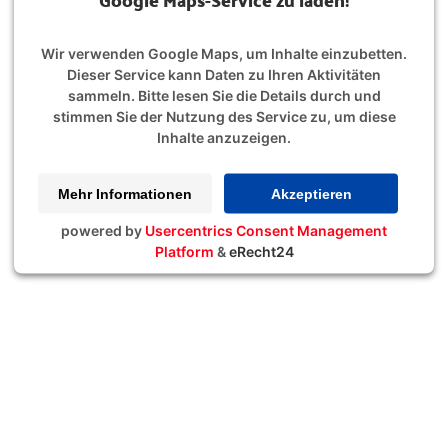
Wir verwenden Google Maps, um Inhalte einzubetten.
Dieser Service kann Daten zu Ihren Aktivitäten
sammeln. Bitte lesen Sie die Details durch und
stimmen Sie der Nutzung des Service zu, um diese
Inhalte anzuzeigen.
Mehr Informationen
Akzeptieren
powered by
Usercentrics Consent Management
Platform
&
eRecht24