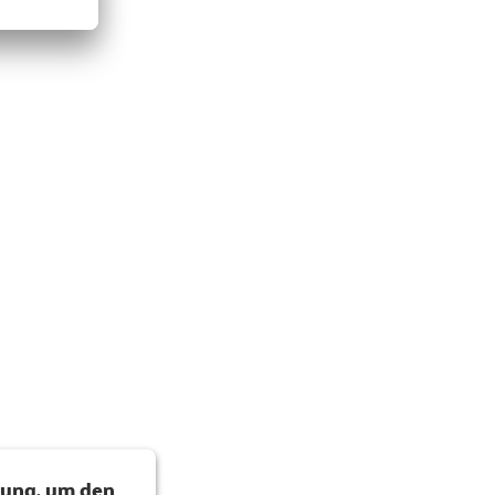
mung, um den