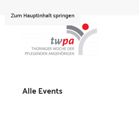
Zum Hauptinhalt springen
Alle Events