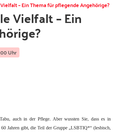
e Vielfalt – Ein
hörige?
:00 Uhr
 Tabu, auch in der Pflege. Aber wussten Sie, dass es in
 60 Jahren gibt, die Teil der Gruppe „LSBTIQ*“ (lesbisch,