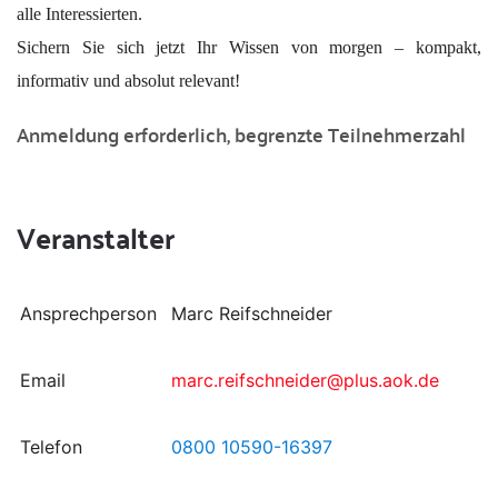
alle Interessierten.
Sichern Sie sich jetzt Ihr Wissen von morgen – kompakt,
informativ und absolut relevant!
Anmeldung erforderlich, begrenzte Teilnehmerzahl
Veranstalter
Ansprechperson
Marc Reifschneider
Email
marc.reifschneider@plus.aok.de
Telefon
0800 10590-16397