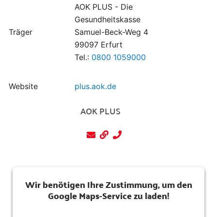
AOK PLUS - Die
Gesundheitskasse
Träger
Samuel-Beck-Weg 4
99097 Erfurt
Tel.:
0800 1059000
Website
plus.aok.de
AOK PLUS
Wir benötigen Ihre Zustimmung, um den
Google Maps-Service zu laden!