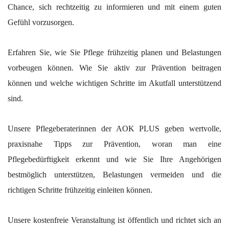
Chance, sich rechtzeitig zu informieren und mit einem guten
Gefühl vorzusorgen.
Erfahren Sie, wie Sie Pflege frühzeitig planen und Belastungen
vorbeugen können. Wie Sie aktiv zur Prävention beitragen
können und welche wichtigen Schritte im Akutfall unterstützend
sind.
Unsere Pflegeberaterinnen der AOK PLUS geben wertvolle,
praxisnahe Tipps zur Prävention, woran man eine
Pflegebedürftigkeit erkennt und wie Sie Ihre Angehörigen
bestmöglich unterstützen, Belastungen vermeiden und die
richtigen Schritte frühzeitig einleiten können.
Unsere kostenfreie Veranstaltung ist öffentlich und richtet sich an