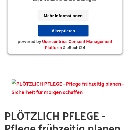
Mehr Informationen
Akzeptieren
powered by
Usercentrics Consent Management
Platform
&
eRecht24
PLÖTZLICH PFLEGE -
Pflege frühzeitig planen