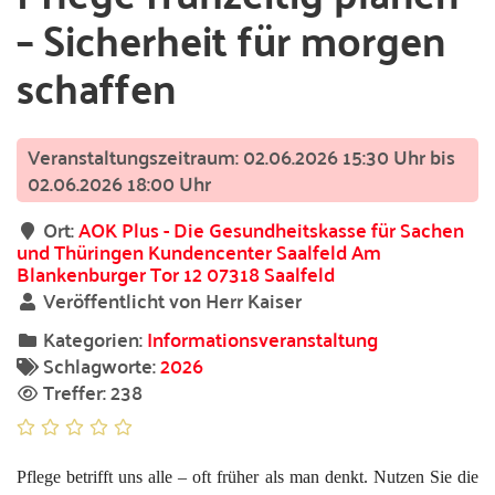
– Sicherheit für morgen
schaffen
02.06.2026 15:30 Uhr bis
02.06.2026 18:00 Uhr
Ort:
AOK Plus - Die Gesundheitskasse für Sachen
und Thüringen Kundencenter Saalfeld Am
Blankenburger Tor 12 07318 Saalfeld
Veröffentlicht von Herr Kaiser
Kategorien:
Informationsveranstaltung
Schlagworte:
2026
Treffer: 238
Pflege betrifft uns alle – oft früher als man denkt. Nutzen Sie die