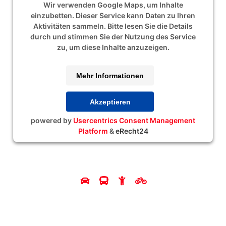
Wir verwenden Google Maps, um Inhalte
einzubetten. Dieser Service kann Daten zu Ihren
Aktivitäten sammeln. Bitte lesen Sie die Details
durch und stimmen Sie der Nutzung des Service
zu, um diese Inhalte anzuzeigen.
Mehr Informationen
Akzeptieren
powered by
Usercentrics Consent Management
Platform
&
eRecht24