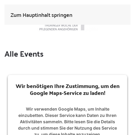
Zum Hauptinhalt springen
Alle Events
Wir benötigen Ihre Zustimmung, um den
Google Maps-Service zu laden!
Wir verwenden Google Maps, um Inhalte
einzubetten. Dieser Service kann Daten zu Ihren
Aktivitäten sammeln. Bitte lesen Sie die Details
durch und stimmen Sie der Nutzung des Service
zu, um diese Inhalte anzuzeigen.