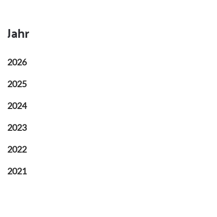
Jahr
2026
2025
2024
2023
2022
2021