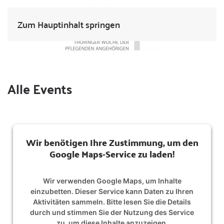
Zum Hauptinhalt springen
Alle Events
Wir benötigen Ihre Zustimmung, um den
Google Maps-Service zu laden!
Wir verwenden Google Maps, um Inhalte
einzubetten. Dieser Service kann Daten zu Ihren
Aktivitäten sammeln. Bitte lesen Sie die Details
durch und stimmen Sie der Nutzung des Service
zu, um diese Inhalte anzuzeigen.