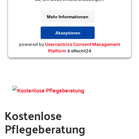
Mehr Informationen
Akzeptieren
powered by
Usercentrics Consent Management
Platform
&
eRecht24
Kostenlose
Pflegeberatung