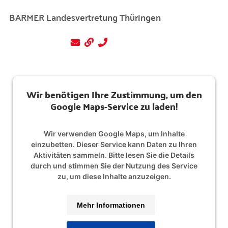
BARMER Landesvertretung Thüringen
Wir benötigen Ihre Zustimmung, um den
Google Maps-Service zu laden!
Wir verwenden Google Maps, um Inhalte
einzubetten. Dieser Service kann Daten zu Ihren
Aktivitäten sammeln. Bitte lesen Sie die Details
durch und stimmen Sie der Nutzung des Service
zu, um diese Inhalte anzuzeigen.
Mehr Informationen