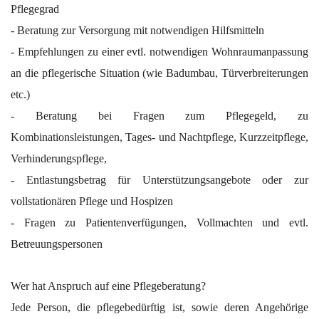
Pflegegrad
- Beratung zur Versorgung mit notwendigen Hilfsmitteln
- Empfehlungen zu einer evtl. notwendigen Wohnraumanpassung
an die pflegerische Situation (wie Badumbau, Türverbreiterungen
etc.)
- Beratung bei Fragen zum Pflegegeld, zu
Kombinationsleistungen, Tages- und Nachtpflege, Kurzzeitpflege,
Verhinderungspflege,
- Entlastungsbetrag für Unterstützungsangebote oder zur
vollstationären Pflege und Hospizen
- Fragen zu Patientenverfügungen, Vollmachten und evtl.
Betreuungspersonen
Wer hat Anspruch auf eine Pflegeberatung?
Jede Person, die pflegebedürftig ist, sowie deren Angehörige