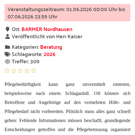
01.06.2026 00:00 Uhr bis
07.06.2026 23:59 Uhr
Ort:
BARMER Nordhausen
Veröffentlicht von Herr Kaiser
Kategorien:
Beratung
Schlagworte:
2026
Treffer: 309
Pflegebedürftigkeit kann ganz unvermittelt eintreten,
beispielsweise nach einem Schlaganfall. Oft können sich
Betroffene und Angehörige auf den vermehrten Hilfe- und
Pflegebedarf nicht vorbereiten. Plötzlich muss alles ganz schnell
gehen: Fehlende Informationen müssen beschafft, grundlegende
Entscheidungen getroffen und die Pflegebetreuung organisiert