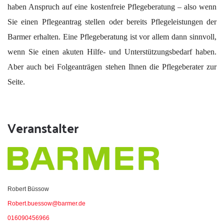
haben Anspruch auf eine kostenfreie Pflegeberatung – also wenn
Sie einen Pflegeantrag stellen oder bereits Pflegeleistungen der
Barmer erhalten. Eine Pflegeberatung ist vor allem dann sinnvoll,
wenn Sie einen akuten Hilfe- und Unterstützungsbedarf haben.
Aber auch bei Folgeanträgen stehen Ihnen die Pflegeberater zur
Seite.
Veranstalter
Robert Büssow
Robert.buessow@barmer.de
016090456966