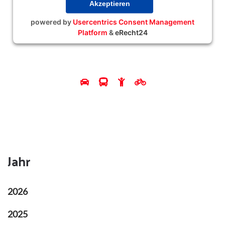
Akzeptieren
powered by
Usercentrics Consent Management
Platform
&
eRecht24
Jahr
2026
2025