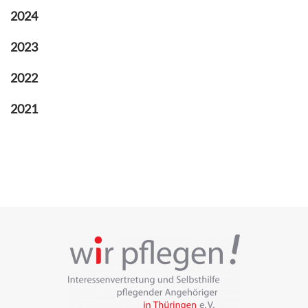
2024
2023
2022
2021