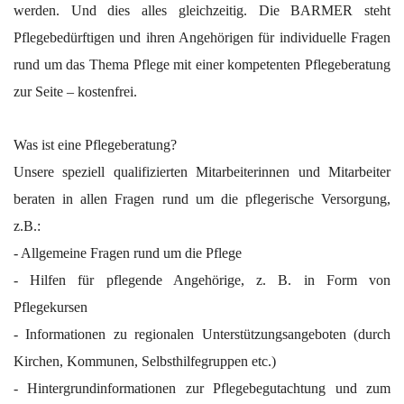
werden. Und dies alles gleichzeitig. Die BARMER steht
Pflegebedürftigen und ihren Angehörigen für individuelle Fragen
rund um das Thema Pflege mit einer kompetenten Pflegeberatung
zur Seite – kostenfrei.
Was ist eine Pflegeberatung?
Unsere speziell qualifizierten Mitarbeiterinnen und Mitarbeiter
beraten in allen Fragen rund um die pflegerische Versorgung,
z.B.:
- Allgemeine Fragen rund um die Pflege
- Hilfen für pflegende Angehörige, z. B. in Form von
Pflegekursen
- Informationen zu regionalen Unterstützungsangeboten (durch
Kirchen, Kommunen, Selbsthilfegruppen etc.)
- Hintergrundinformationen zur Pflegebegutachtung und zum