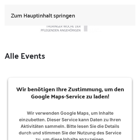
Zum Hauptinhalt springen
Alle Events
Wir benötigen Ihre Zustimmung, um den
Google Maps-Service zu laden!
Wir verwenden Google Maps, um Inhalte
einzubetten. Dieser Service kann Daten zu Ihren
Aktivitäten sammeln. Bitte lesen Sie die Details
durch und stimmen Sie der Nutzung des Service
zu, um diese Inhalte anzuzeigen.