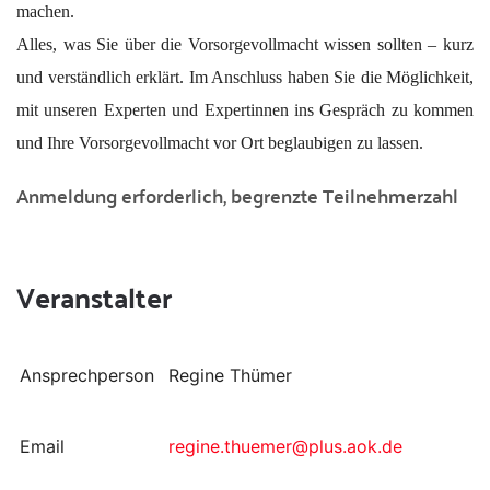
machen.
Alles, was Sie über die Vorsorgevollmacht wissen sollten – kurz
und verständlich erklärt. Im Anschluss haben Sie die Möglichkeit,
mit unseren Experten und Expertinnen ins Gespräch zu kommen
und Ihre Vorsorgevollmacht vor Ort beglaubigen zu lassen.
Anmeldung erforderlich, begrenzte Teilnehmerzahl
Veranstalter
Ansprechperson
Regine Thümer
Email
regine.thuemer@plus.aok.de