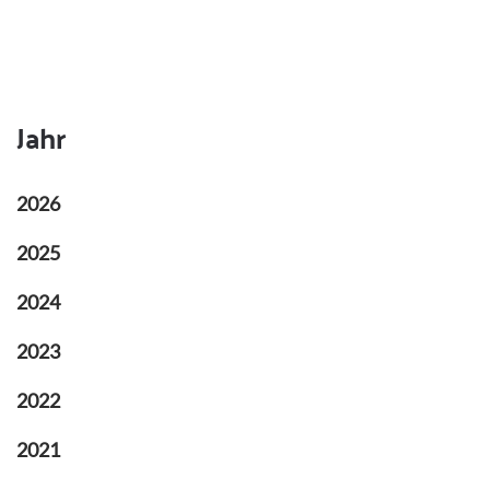
Jahr
2026
2025
2024
2023
2022
2021