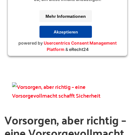
Mehr Informationen
Akzeptieren
powered by
Usercentrics Consent Management
Platform
&
eRecht24
Vorsorgen, aber richtig –
eine Vorsorgevollmacht