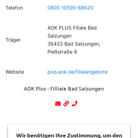
Telefon
0800 10590-88620
AOK PLUS Filiale Bad
Salzungen
Träger
36433 Bad Salzungen,
Pleßstraße 8
Website
plus.aok.de/filialangebote
AOK Plus - Filliale Bad Salzungen
Wir benötigen Ihre Zustimmung, um den