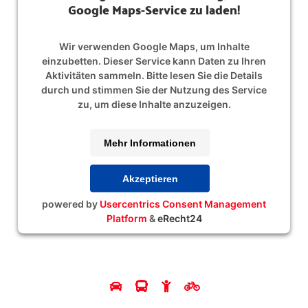
Google Maps-Service zu laden!
Wir verwenden Google Maps, um Inhalte
einzubetten. Dieser Service kann Daten zu Ihren
Aktivitäten sammeln. Bitte lesen Sie die Details
durch und stimmen Sie der Nutzung des Service
zu, um diese Inhalte anzuzeigen.
Mehr Informationen
Akzeptieren
powered by
Usercentrics Consent Management
Platform
&
eRecht24