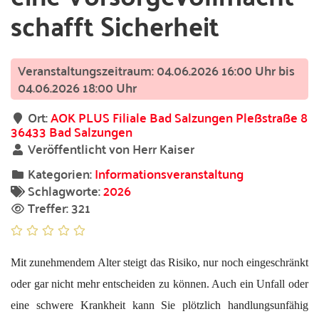
schafft Sicherheit
04.06.2026 16:00 Uhr bis
04.06.2026 18:00 Uhr
Ort:
AOK PLUS Filiale Bad Salzungen Pleßstraße 8
36433 Bad Salzungen
Veröffentlicht von Herr Kaiser
Kategorien:
Informationsveranstaltung
Schlagworte:
2026
Treffer: 321
Mit zunehmendem Alter steigt das Risiko, nur noch eingeschränkt
oder gar nicht mehr entscheiden zu können. Auch ein Unfall oder
eine schwere Krankheit kann Sie plötzlich handlungsunfähig