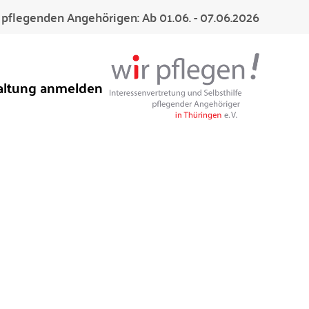
pflegenden Angehörigen: Ab 01.06. - 07.06.2026
altung anmelden