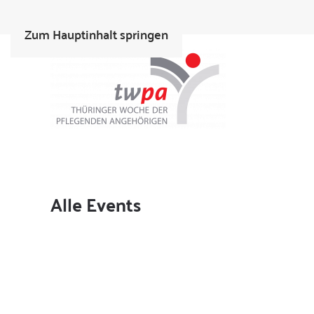
Zum Hauptinhalt springen
Alle Events