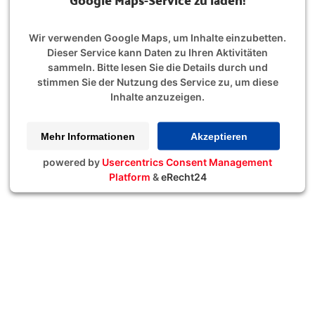
Wir verwenden Google Maps, um Inhalte einzubetten.
Dieser Service kann Daten zu Ihren Aktivitäten
sammeln. Bitte lesen Sie die Details durch und
stimmen Sie der Nutzung des Service zu, um diese
Inhalte anzuzeigen.
Mehr Informationen
Akzeptieren
powered by
Usercentrics Consent Management
Platform
&
eRecht24