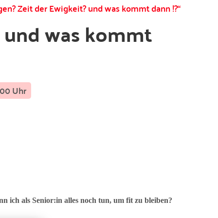
t? und was kommt
:00 Uhr
 ich als Senior:in alles noch tun, um fit zu bleiben?